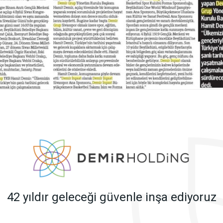
42 yıldır geleceği güvenle inşa ediyoruz