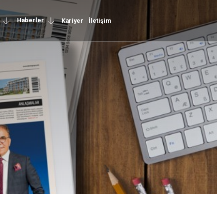
Haberler
Kariyer
İletişim